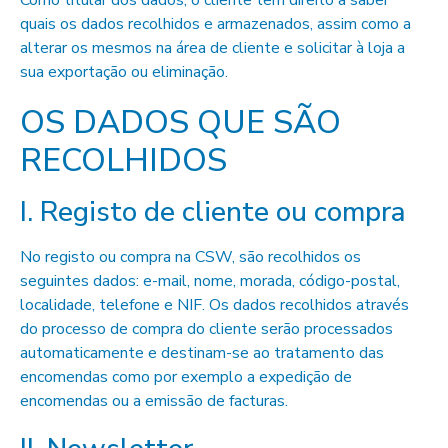
Como titular dos dados, o cliente tem direito a saber
quais os dados recolhidos e armazenados, assim como a
alterar os mesmos na área de cliente e solicitar à loja a
sua exportação ou eliminação.
OS DADOS QUE SÃO
RECOLHIDOS
I. Registo de cliente ou compra
No registo ou compra na CSW, são recolhidos os
seguintes dados: e-mail, nome, morada, código-postal,
localidade, telefone e NIF. Os dados recolhidos através
do processo de compra do cliente serão processados
automaticamente e destinam-se ao tratamento das
encomendas como por exemplo a expedição de
encomendas ou a emissão de facturas.