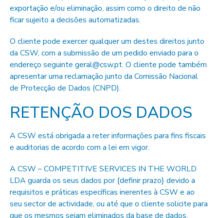
exportação e/ou eliminação, assim como o direito de não
ficar sujeito a decisões automatizadas.
O cliente pode exercer qualquer um destes direitos junto
da CSW, com a submissão de um pedido enviado para o
endereço seguinte geral@csw.pt. O cliente pode também
apresentar uma reclamação junto da Comissão Nacional
de Protecção de Dados (CNPD).
RETENÇÃO DOS DADOS
A CSW está obrigada a reter informações para fins fiscais
e auditorias de acordo com a lei em vigor.
A CSW – COMPETITIVE SERVICES IN THE WORLD
LDA guarda os seus dados por {definir prazo} devido a
requisitos e práticas específicas inerentes à CSW e ao
seu sector de actividade, ou até que o cliente solicite para
que os mesmos sejam eliminados da base de dados.