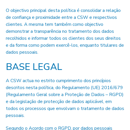
O objectivo principal desta política é consolidar a relação
de confiança e proximidade entre a CSW e respectivos
clientes. A mesma tem também como objectivo
demonstrar a transparência no tratamento dos dados
recolhidos e informar todos os clientes dos seus direitos
e da forma como podem exercê-los, enquanto titulares de
dados pessoais.
BASE LEGAL
A CSW actua no estrito cumprimento dos princípios
descritos nesta política, do Regulamento (UE) 2016/679
(Regulamento Geral sobre a Proteção de Dados – RGPD)
e da legislação de protecção de dados aplicável, em
todos os processos que envolvam o tratamento de dados
pessoais.
Segundo o Acordo com o RGPD, por dados pessoais