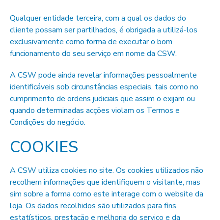
Qualquer entidade terceira, com a qual os dados do
cliente possam ser partilhados, é obrigada a utilizá-los
exclusivamente como forma de executar o bom
funcionamento do seu serviço em nome da CSW.
A CSW pode ainda revelar informações pessoalmente
identificáveis sob circunstâncias especiais, tais como no
cumprimento de ordens judiciais que assim o exijam ou
quando determinadas acções violam os Termos e
Condições do negócio.
COOKIES
A CSW utiliza cookies no site. Os cookies utilizados não
recolhem informações que identifiquem o visitante, mas
sim sobre a forma como este interage com o website da
loja. Os dados recolhidos são utilizados para fins
estatísticos, prestação e melhoria do serviço e da