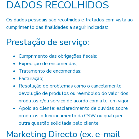
DADOS RECOLHIDOS
Os dados pessoais são recolhidos e tratados com vista ao
cumprimento das finalidades a seguir indicadas:
Prestação de serviço:
Cumprimento das obrigações fiscais;
Expedição de encomendas;
Tratamento de encomendas;
Facturação;
Resolução de problemas como o cancelamento,
devolução de produtos ou reembolso do valor dos
produtos e/ou serviço de acordo com a lei em vigor;
Apoio ao cliente: esclarecimento de dúvidas sobre
produtos, o funcionamento da CSW ou qualquer
outra questão solicitada pelo cliente;
Marketing Directo (ex. e-mail