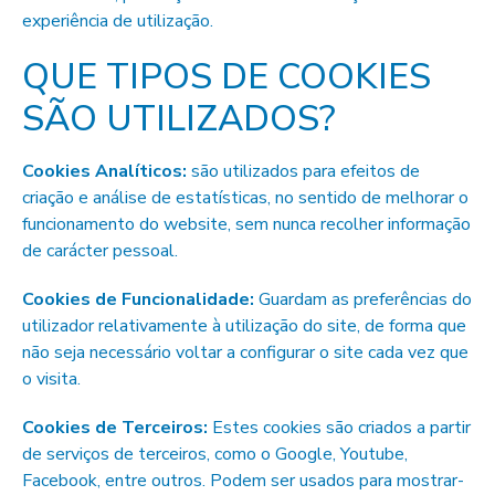
experiência de utilização.
QUE TIPOS DE COOKIES
SÃO UTILIZADOS?
Cookies Analíticos:
são utilizados para efeitos de
criação e análise de estatísticas, no sentido de melhorar o
funcionamento do website, sem nunca recolher informação
de carácter pessoal.
Cookies de Funcionalidade:
Guardam as preferências do
utilizador relativamente à utilização do site, de forma que
não seja necessário voltar a configurar o site cada vez que
o visita.
Cookies de Terceiros:
Estes cookies são criados a partir
de serviços de terceiros, como o Google, Youtube,
Facebook, entre outros. Podem ser usados para mostrar-