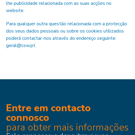
lhe publicidade relacionada com as suas acções no
website.
Para qualquer outra questão relacionada com a protecção
dos seus dados pessoais ou sobre os cookies utilizados
poderá contactar-nos através do endereço seguinte:
geral@csw.pt.
Entre em contacto
connosco
para obter mais informações