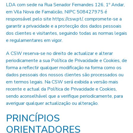
LDA com sede na Rua Senador Fernandes 126, 1º Andar,
em Vila Nova de Famalicão, NIPC 508427975 é
responsável pelo site https://csw.pt/, compromete-se a
garantir a privacidade e a protecção dos dados pessoais
dos clientes e visitantes, seguindo todas as normas legais
e regulamentares em vigor.
A CSW reserva-se no direito de actualizar e alterar
periodicamente a sua Política de Privacidade e Cookies, de
forma a reflectir qualquer modificação na forma como os
dados pessoais dos nossos clientes são processados ou
em termos legais. Na CSW será exibida a versão mais
recente e actual da Política de Privacidade e Cookies,
sendo aconselhável que a verifique periodicamente, para
averiguar qualquer actualização ou alteração.
PRINCÍPIOS
ORIENTADORES