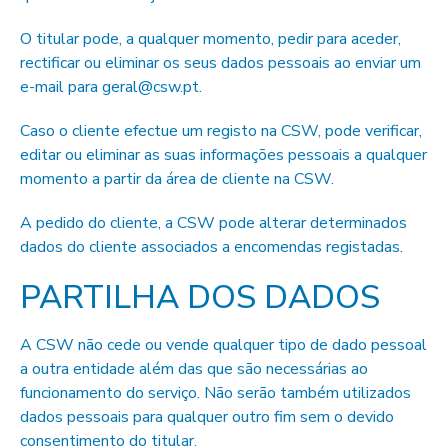
O titular pode, a qualquer momento, pedir para aceder,
rectificar ou eliminar os seus dados pessoais ao enviar um
e-mail para geral@csw.pt.
Caso o cliente efectue um registo na CSW, pode verificar,
editar ou eliminar as suas informações pessoais a qualquer
momento a partir da área de cliente na CSW.
A pedido do cliente, a CSW pode alterar determinados
dados do cliente associados a encomendas registadas.
PARTILHA DOS DADOS
A CSW não cede ou vende qualquer tipo de dado pessoal
a outra entidade além das que são necessárias ao
funcionamento do serviço. Não serão também utilizados
dados pessoais para qualquer outro fim sem o devido
consentimento do titular.