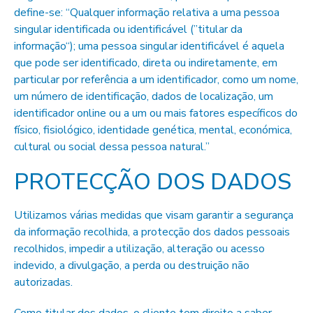
define-se: “Qualquer informação relativa a uma pessoa
singular identificada ou identificável (”titular da
informação“); uma pessoa singular identificável é aquela
que pode ser identificado, direta ou indiretamente, em
particular por referência a um identificador, como um nome,
um número de identificação, dados de localização, um
identificador online ou a um ou mais fatores específicos do
físico, fisiológico, identidade genética, mental, económica,
cultural ou social dessa pessoa natural.”
PROTECÇÃO DOS DADOS
Utilizamos várias medidas que visam garantir a segurança
da informação recolhida, a protecção dos dados pessoais
recolhidos, impedir a utilização, alteração ou acesso
indevido, a divulgação, a perda ou destruição não
autorizadas.