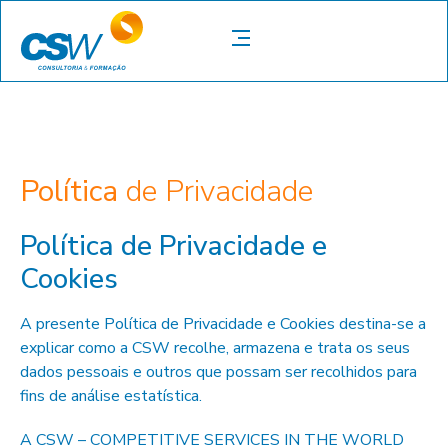
Política
de Privacidade
Política de Privacidade e
Cookies
A presente Política de Privacidade e Cookies destina-se a
explicar como a CSW recolhe, armazena e trata os seus
dados pessoais e outros que possam ser recolhidos para
fins de análise estatística.
A CSW – COMPETITIVE SERVICES IN THE WORLD