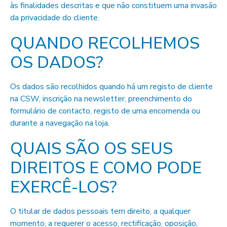
às finalidades descritas e que não constituem uma invasão
da privacidade do cliente.
QUANDO RECOLHEMOS
OS DADOS?
Os dados são recolhidos quando há um registo de cliente
na CSW, inscrição na newsletter, preenchimento do
formulário de contacto, registo de uma encomenda ou
durante a navegação na loja.
QUAIS SÃO OS SEUS
DIREITOS E COMO PODE
EXERCÊ-LOS?
O titular de dados pessoais tem direito, a qualquer
momento, a requerer o acesso, rectificação, oposição,