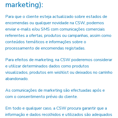
marketing):
Para que o cliente esteja actualizado sobre estados de
encomendas ou qualquer novidade na CSW, podemos
enviar e-mails e/ou SMS com comunicações comerciais
referentes a ofertas, produtos ou campanhas, assim como
conteúdos temáticos e informações sobre o
processamento de encomendas registadas.
Para efeitos de marketing, na CSW poderemos considerar
e utilizar determinados dados como produtos
visualizados, produtos em wishlist ou deixados no carrinho
abandonado.
As comunicações de marketing são efectuadas após e
com o consentimento prévio do cliente.
Em todo e qualquer caso, a CSW procura garantir que a
informação e dados recolhidos e utilizados são adequados