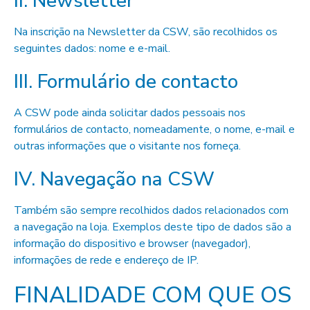
II. Newsletter
Na inscrição na Newsletter da CSW, são recolhidos os
seguintes dados: nome e e-mail.
III. Formulário de contacto
A CSW pode ainda solicitar dados pessoais nos
formulários de contacto, nomeadamente, o nome, e-mail e
outras informações que o visitante nos forneça.
IV. Navegação na CSW
Também são sempre recolhidos dados relacionados com
a navegação na loja. Exemplos deste tipo de dados são a
informação do dispositivo e browser (navegador),
informações de rede e endereço de IP.
FINALIDADE COM QUE OS