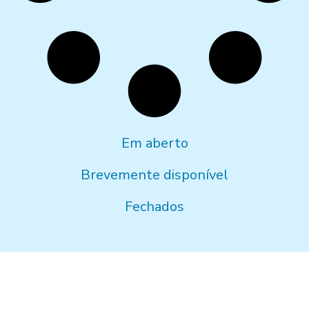
Em aberto
Brevemente disponível
Fechados