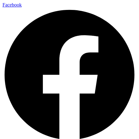
Facebook