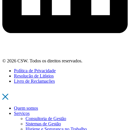
© 2026 CSW. Todos os direitos reservados.
Política de Privacidade
Resolução de Litígios
Livro de Reclamações
Quem somos
Serviços
Consultoria de Gestão
Sistemas de Gestão
Higiene e Segurança no Trabalho