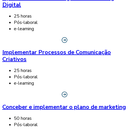
Digital
25 horas
Pós-laboral
e-learning
Implementar Processos de Comunicação
Criativos
25 horas
Pós-laboral
e-learning
Conceber e implementar o plano de marketing
50 horas
Pós-laboral