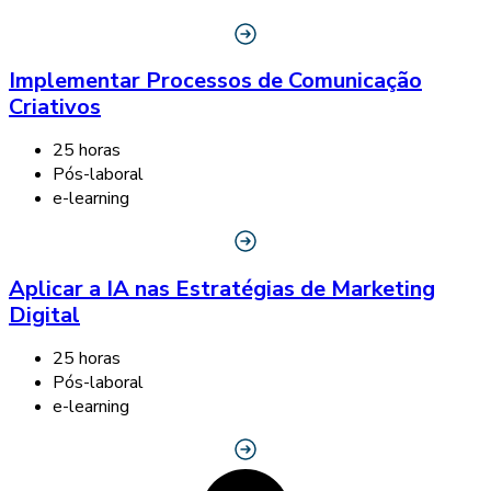
Implementar Processos de Comunicação
Criativos
25 horas
Pós-laboral
e-learning
Aplicar a IA nas Estratégias de Marketing
Digital
25 horas
Pós-laboral
e-learning