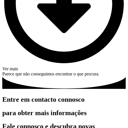
Ver mais
Parece que não conseguimos encontrar o que procura.
Entre em contacto connosco
para obter mais informações
Fale connosco e descubra novas