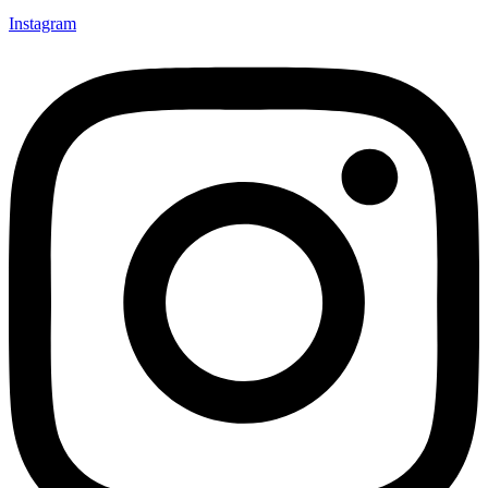
Instagram