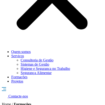
Quem somos
Serviços
Consultoria de Gestão
Sistemas de Gestão
Higiene e Segurança no Trabalho
Segurança Alimentar
Formações
Projetos
Contacte-nos
Home /
Formações