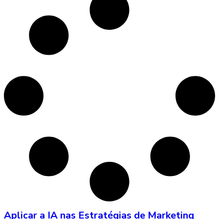
Aplicar a IA nas Estratégias de Marketing