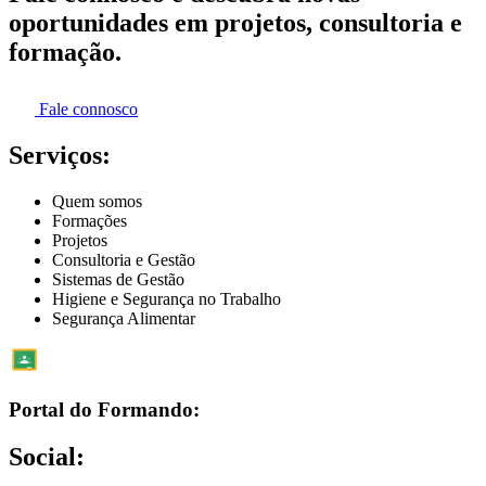
oportunidades em projetos, consultoria e
formação.
Fale connosco
Serviços:
Quem somos
Formações
Projetos
Consultoria e Gestão
Sistemas de Gestão
Higiene e Segurança no Trabalho
Segurança Alimentar
Portal do Formando:
Social: