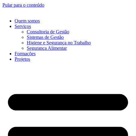
Pular para o conteúdo
Quem somos
Serviços
Consultoria de Gestão
Sistemas de Gestão
Higiene e Segurança no Trabalho
Segurança Alimentar
Formações
Projetos