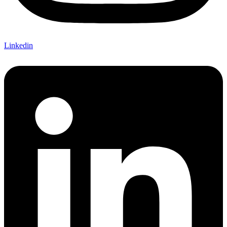
Linkedin