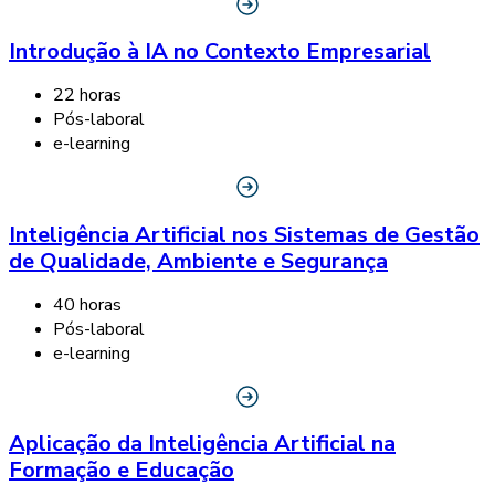
Introdução à IA no Contexto Empresarial
22 horas
Pós-laboral
e-learning
Inteligência Artificial nos Sistemas de Gestão
de Qualidade, Ambiente e Segurança
40 horas
Pós-laboral
e-learning
Aplicação da Inteligência Artificial na
Formação e Educação