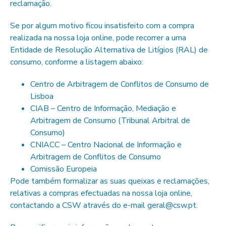
reclamação.
Se por algum motivo ficou insatisfeito com a compra
realizada na nossa loja online, pode recorrer a uma
Entidade de Resolução Alternativa de Litígios (RAL) de
consumo, conforme a listagem abaixo:
Centro de Arbitragem de Conflitos de Consumo de
Lisboa
CIAB – Centro de Informação, Mediação e
Arbitragem de Consumo (Tribunal Arbitral de
Consumo)
CNIACC – Centro Nacional de Informação e
Arbitragem de Conflitos de Consumo
Comissão Europeia
Pode também formalizar as suas queixas e reclamações,
relativas a compras efectuadas na nossa loja online,
contactando a CSW através do e-mail geral@csw.pt.