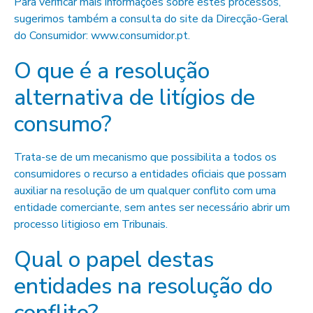
Para verificar mais informações sobre estes processos,
sugerimos também a consulta do site da Direcção-Geral
do Consumidor: www.consumidor.pt.
O que é a resolução
alternativa de litígios de
consumo?
Trata-se de um mecanismo que possibilita a todos os
consumidores o recurso a entidades oficiais que possam
auxiliar na resolução de um qualquer conflito com uma
entidade comerciante, sem antes ser necessário abrir um
processo litigioso em Tribunais.
Qual o papel destas
entidades na resolução do
conflito?