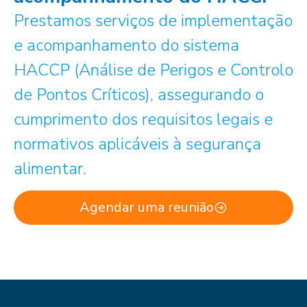
Prestamos serviços de implementação
e acompanhamento do sistema
HACCP (Análise de Perigos e Controlo
de Pontos Críticos), assegurando o
cumprimento dos requisitos legais e
normativos aplicáveis à segurança
alimentar.
Agendar uma reunião