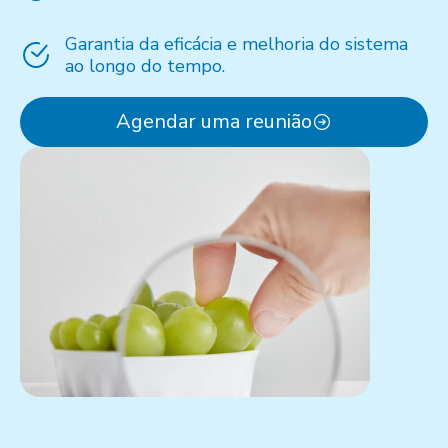
Garantia da eficácia e melhoria do sistema
ao longo do tempo.
Agendar uma reunião