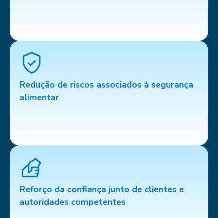
Redução de riscos associados à segurança
alimentar
Reforço da confiança junto de clientes e
autoridades competentes