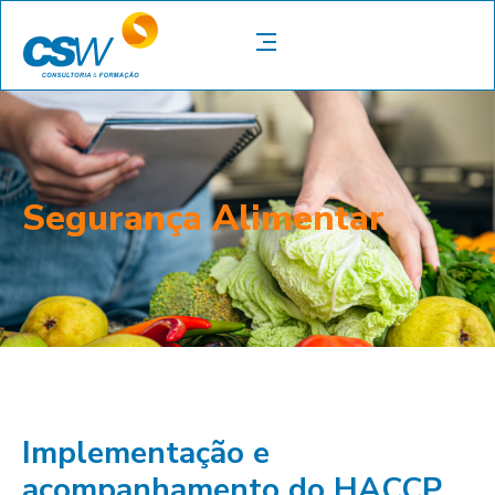
Segurança Alimentar
Implementação e
acompanhamento do HACCP