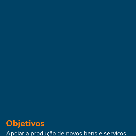
Objetivos
Apoiar a produção de novos bens e serviços