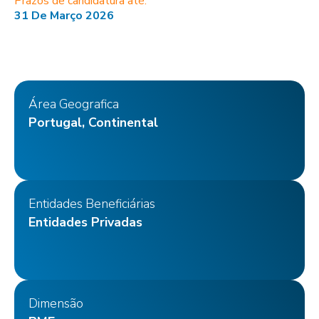
Prazos de candidatura até:
31 De Março 2026
Área Geografica
Portugal, Continental
Entidades Beneficiárias
Entidades Privadas
Dimensão