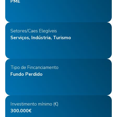
PME
Setores/Caes Elegíveis
Serviços, Indústria, Turismo
Tipo de Fincanciamento
Fundo Perdido
Investimento mínimo (€)
300.000€