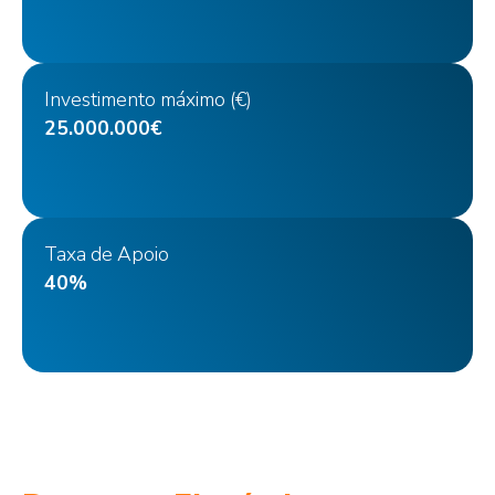
Investimento máximo (€)
25.000.000€
Taxa de Apoio
40%