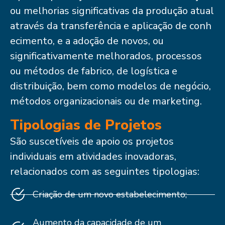
ou melhorias significativas da produção atual
através da transferência e aplicação de conh
ecimento, e a adoção de novos, ou
significativamente melhorados, processos
ou métodos de fabrico, de logística e
distribuição, bem como modelos de negócio,
métodos organizacionais ou de marketing.
Tipologias de Projetos
São suscetíveis de apoio os projetos
individuais em atividades inovadoras,
relacionados com as seguintes tipologias:
Criação de um novo estabelecimento;
Aumento da capacidade de um