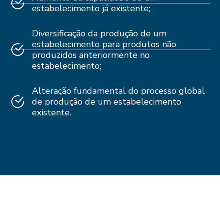
estabelecimento já existente;
Diversificação da produção de um
estabelecimento para produtos não
produzidos anteriormente no
estabelecimento;
Alteração fundamental do processo global
de produção de um estabelecimento
existente.