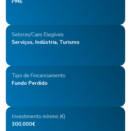
PME
Setores/Caes Elegíveis
Serviços, Indústria, Turismo
Tipo de Fincanciamento
Fundo Perdido
Investimento mínimo (€)
300.000€