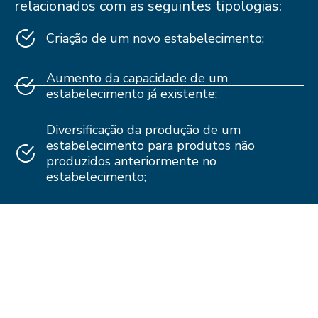
relacionados com as seguintes tipologias:
Criação de um novo estabelecimento;
Aumento da capacidade de um
estabelecimento já existente;
Diversificação da produção de um
estabelecimento para produtos não
produzidos anteriormente no
estabelecimento;
Alteração fundamental do processo global
de produção de um estabelecimento
existente.