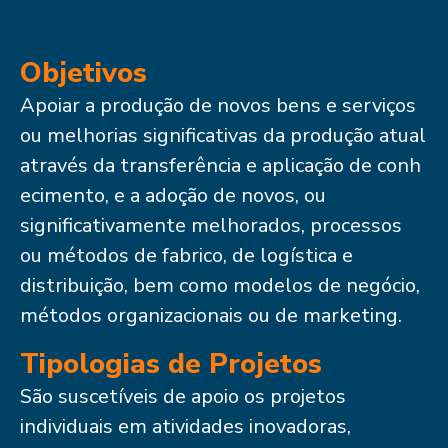
Objetivos
Apoiar a produção de novos bens e serviços
ou melhorias significativas da produção atual
através da transferência e aplicação de conh
ecimento, e a adoção de novos, ou
significativamente melhorados, processos
ou métodos de fabrico, de logística e
distribuição, bem como modelos de negócio,
métodos organizacionais ou de marketing.
Tipologias de Projetos
São suscetíveis de apoio os projetos
individuais em atividades inovadoras,