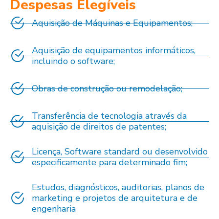
Despesas Elegíveis
Aquisição de Máquinas e Equipamentos;
Aquisição de equipamentos informáticos,
incluindo o software;
Obras de construção ou remodelação;
Transferência de tecnologia através da
aquisição de direitos de patentes;
Licença, Software standard ou desenvolvido
especificamente para determinado fim;
Estudos, diagnósticos, auditorias, planos de
marketing e projetos de arquitetura e de
engenharia