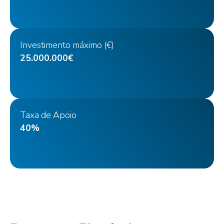
Investimento máximo (€)
25.000.000€
Taxa de Apoio
40%