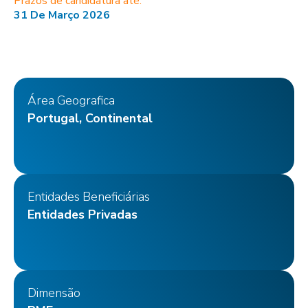
Prazos de candidatura até:
31 De Março 2026
Área Geografica
Portugal, Continental
Entidades Beneficiárias
Entidades Privadas
Dimensão