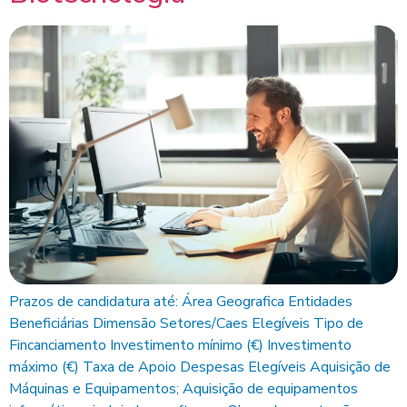
Prazos de candidatura até: Área Geografica Entidades
Beneficiárias Dimensão Setores/Caes Elegíveis Tipo de
Fincanciamento Investimento mínimo (€) Investimento
máximo (€) Taxa de Apoio Despesas Elegíveis Aquisição de
Máquinas e Equipamentos; Aquisição de equipamentos