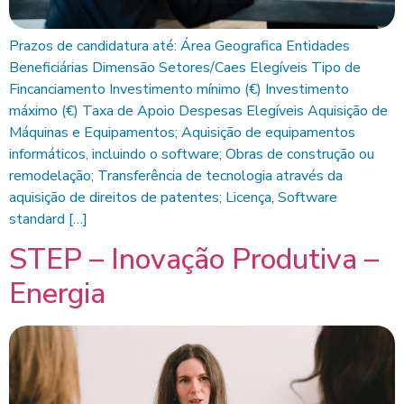
Prazos de candidatura até: Área Geografica Entidades
Beneficiárias Dimensão Setores/Caes Elegíveis Tipo de
Fincanciamento Investimento mínimo (€) Investimento
máximo (€) Taxa de Apoio Despesas Elegíveis Aquisição de
Máquinas e Equipamentos; Aquisição de equipamentos
informáticos, incluindo o software; Obras de construção ou
remodelação; Transferência de tecnologia através da
aquisição de direitos de patentes; Licença, Software
standard […]
STEP – Inovação Produtiva –
Energia