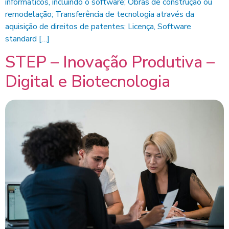
informáticos, incluindo o software; Obras de construção ou
remodelação; Transferência de tecnologia através da
aquisição de direitos de patentes; Licença, Software
standard […]
STEP – Inovação Produtiva –
Digital e Biotecnologia