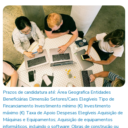
Prazos de candidatura até: Área Geografica Entidades
Beneficiárias Dimensão Setores/Caes Elegíveis Tipo de
Fincanciamento Investimento mínimo (€) Investimento
máximo (€) Taxa de Apoio Despesas Elegíveis Aquisição de
Máquinas e Equipamentos; Aquisição de equipamentos
informáticos, incluindo o software; Obras de construção ou