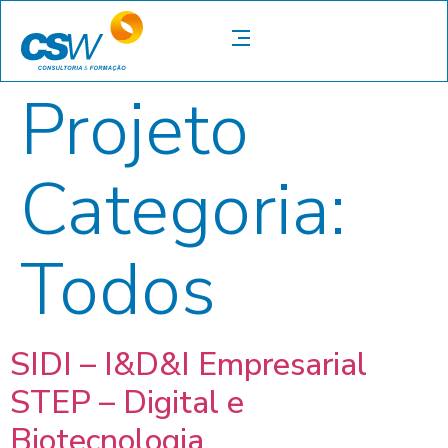
Projeto
Categoria:
Todos
SIDI – I&D&I Empresarial
STEP – Digital e
Biotecnologia