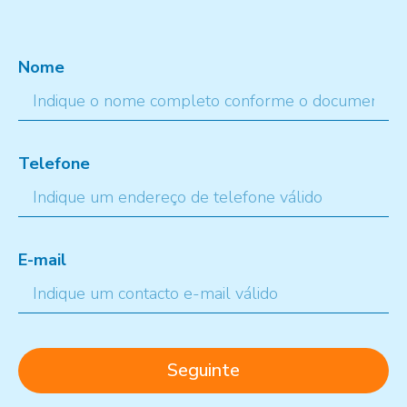
Nome
Telefone
E-mail
Seguinte