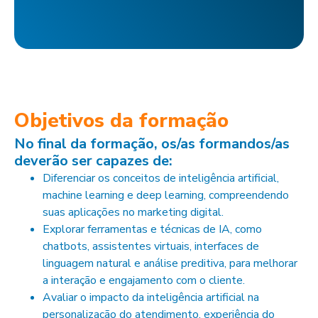
Objetivos da formação
No final da formação, os/as formandos/as
deverão ser capazes de:
Diferenciar os conceitos de inteligência artificial,
machine learning e deep learning, compreendendo
suas aplicações no marketing digital.
Explorar ferramentas e técnicas de IA, como
chatbots, assistentes virtuais, interfaces de
linguagem natural e análise preditiva, para melhorar
a interação e engajamento com o cliente.
Avaliar o impacto da inteligência artificial na
personalização do atendimento, experiência do