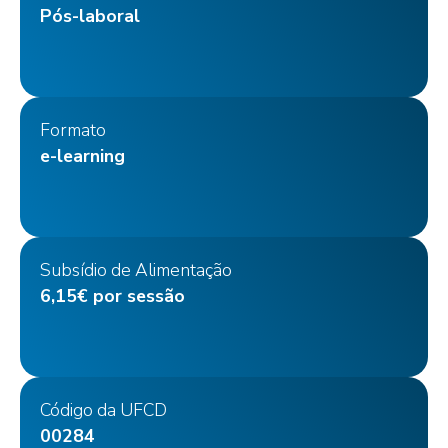
Pós-laboral
Formato
e-learning
Subsídio de Alimentação
6,15€ por sessão
Código da UFCD
00284