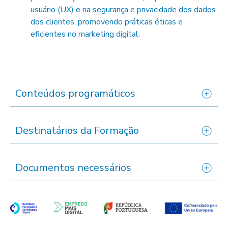
usuário (UX) e na segurança e privacidade dos dados
dos clientes, promovendo práticas éticas e
eficientes no marketing digital.
Conteúdos programáticos
Destinatários da Formação
Documentos necessários