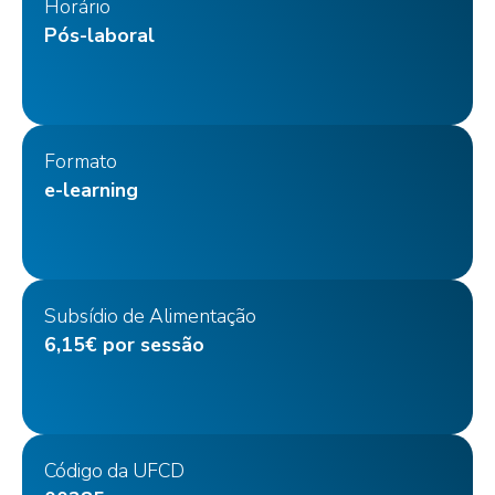
Horário
Pós-laboral
Formato
e-learning
Subsídio de Alimentação
6,15€ por sessão
Código da UFCD