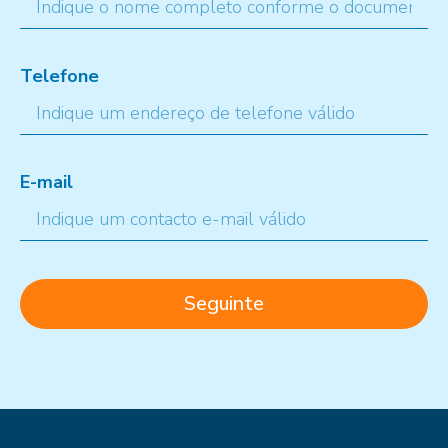
Telefone
E-mail
Seguinte