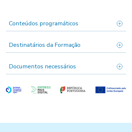
Conteúdos programáticos
Destinatários da Formação
Documentos necessários