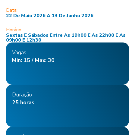
Data:
22 De Maio 2026 A 13 De Junho 2026
Horário:
Sextas E Sábados Entre As 19h00 E As 22h00 E As
09h00 E 12h30
Vagas
Min: 15 / Max: 30
Duração
25 horas