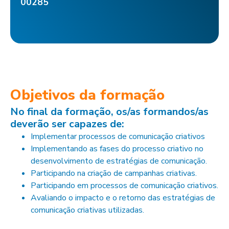
00285
Objetivos da formação
No final da formação, os/as formandos/as
deverão ser capazes de:
Implementar processos de comunicação criativos
Implementando as fases do processo criativo no
desenvolvimento de estratégias de comunicação.
Participando na criação de campanhas criativas.
Participando em processos de comunicação criativos.
Avaliando o impacto e o retorno das estratégias de
comunicação criativas utilizadas.